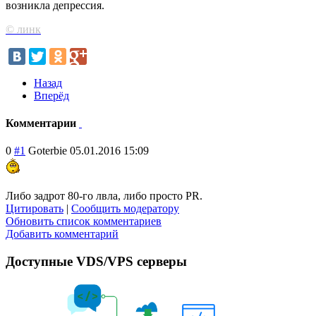
возникла депрессия.
© линк
Назад
Вперёд
Комментарии
0
#1
Goterbie
05.01.2016 15:09
Либо задрот 80-го лвла, либо просто PR.
Цитировать
|
Сообщить модератору
Обновить список комментариев
Добавить комментарий
Доступные VDS/VPS серверы