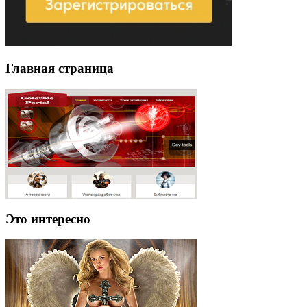
Главная страница
Это интересно