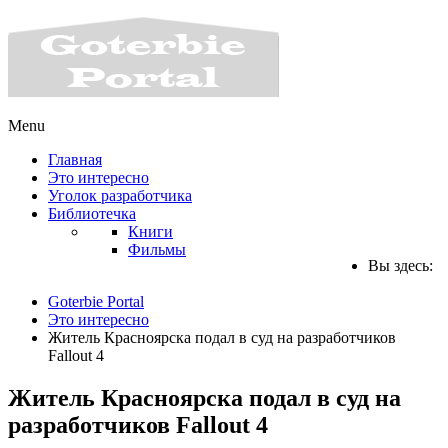
Menu
Главная
Это интересно
Уголок разработчика
Библиотечка
Книги
Фильмы
Вы здесь:
Goterbie Portal
Это интересно
Житель Красноярска подал в суд на разработчиков
Fallout 4
Житель Красноярска подал в суд на
разработчиков Fallout 4