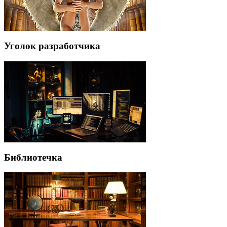
Уголок разработчика
Библиотечка