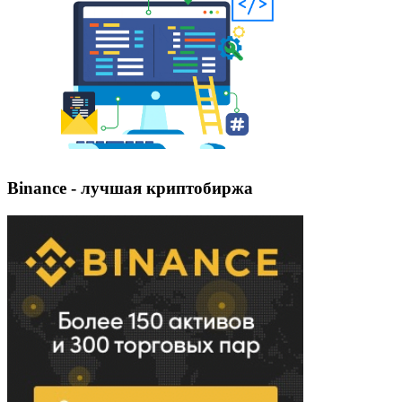
Binance - лучшая криптобиржа