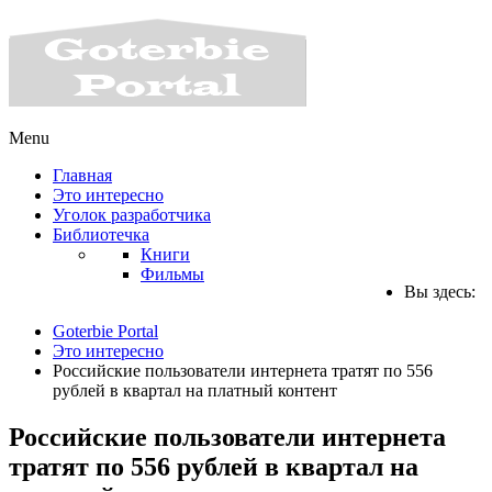
Menu
Главная
Это интересно
Уголок разработчика
Библиотечка
Книги
Фильмы
Вы здесь:
Goterbie Portal
Это интересно
Российские пользователи интернета тратят по 556
рублей в квартал на платный контент
Российские пользователи интернета
тратят по 556 рублей в квартал на