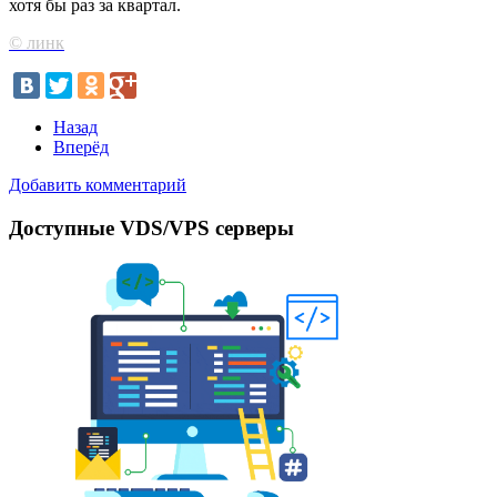
хотя бы раз за квартал.
© линк
Назад
Вперёд
Добавить комментарий
Доступные VDS/VPS серверы