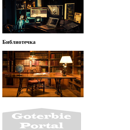
Библиотечка