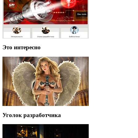
Это интересно
Уголок разработчика