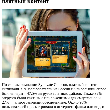
платный контент
По словам компании Synovate Comcon, платный контент
скачивали 31% пользователей из России и наибольший спрос
был на игры – 47,5% загрузок платных файлов. Также 32%
загрузок были связаны с приложениями для смартфонов и
27% — с программным обеспечением. Около 95%
пользователей просматривали в интернете фильм или видео