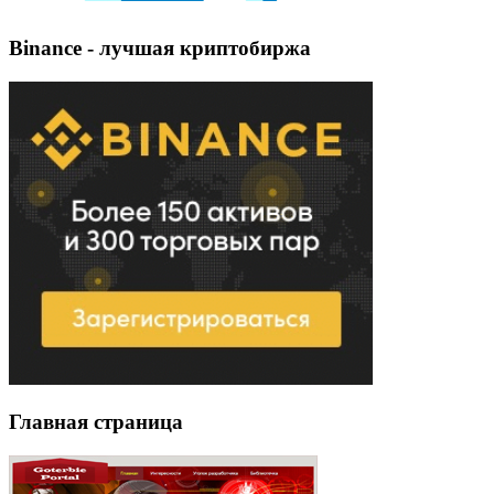
Binance - лучшая криптобиржа
Главная страница