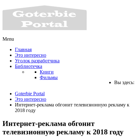
Menu
Главная
Это интересно
Уголок разработчика
Библиотечка
Книги
Фильмы
Вы здесь:
Goterbie Portal
Это интересно
Интернет-реклама обгонит телевизионную рекламу к
2018 году
Интернет-реклама обгонит
телевизионную рекламу к 2018 году