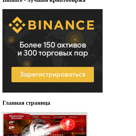
Главная страница