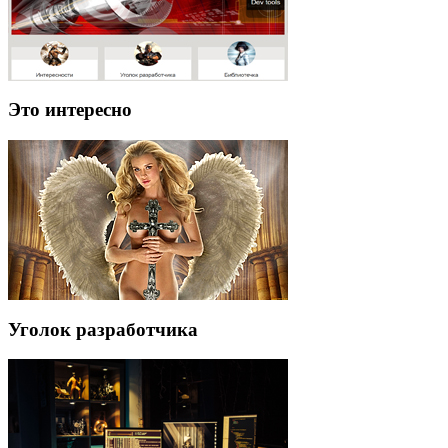
Это интересно
Уголок разработчика