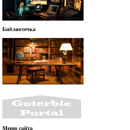
Библиотечка
Меню сайта