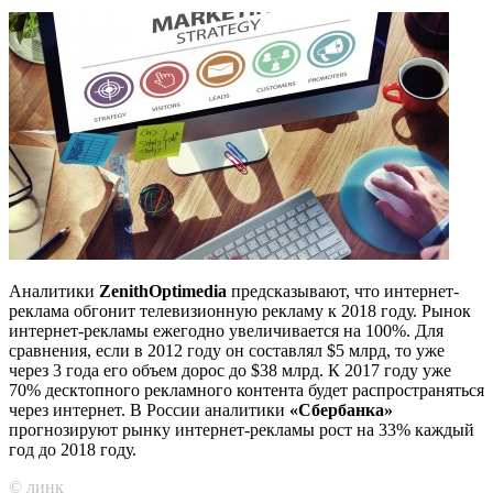
Аналитики
ZenithOptimedia
предсказывают, что интернет-
реклама обгонит телевизионную рекламу к 2018 году. Рынок
интернет-рекламы ежегодно увеличивается на 100%. Для
сравнения, если в 2012 году он составлял $5 млрд, то уже
через 3 года его объем дорос до $38 млрд. К 2017 году уже
70% десктопного рекламного контента будет распространяться
через интернет. В России аналитики
«Сбербанка»
прогнозируют рынку интернет-рекламы рост на 33% каждый
год до 2018 году.
© линк