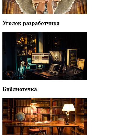
Уголок разработчика
Библиотечка