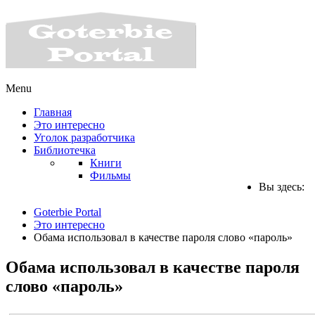
Menu
Главная
Это интересно
Уголок разработчика
Библиотечка
Книги
Фильмы
Вы здесь:
Goterbie Portal
Это интересно
Обама использовал в качестве пароля слово «пароль»
Обама использовал в качестве пароля
слово «пароль»