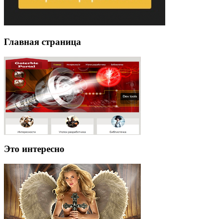
Главная страница
Это интересно