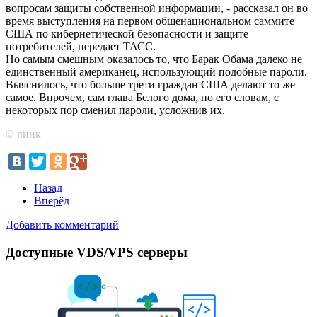
вопросам защиты собственной информации, - рассказал он во
время выступления на первом общенациональном саммите
США по кибернетической безопасности и защите
потребителей, передает ТАСС.
Но самым смешным оказалось то, что Барак Обама далеко не
единственный американец, использующий подобные пароли.
Выяснилось, что больше трети граждан США делают то же
самое. Впрочем, сам глава Белого дома, по его словам, с
некоторых пор сменил пароли, усложнив их.
© линк
Назад
Вперёд
Добавить комментарий
Доступные VDS/VPS серверы