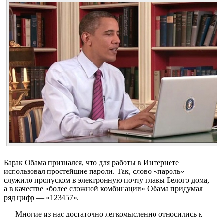
Барак Обама признался, что для работы в Интернете
использовал простейшие пароли. Так, слово «пароль»
служило пропуском в электронную почту главы Белого дома,
а в качестве «более сложной комбинации» Обама придумал
ряд цифр — «123457».
— Многие из нас достаточно легкомысленно относились к