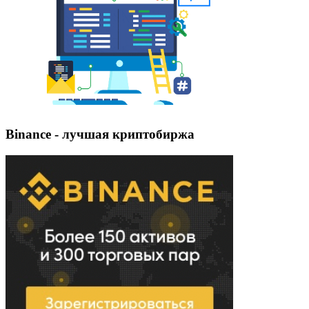
Binance - лучшая криптобиржа