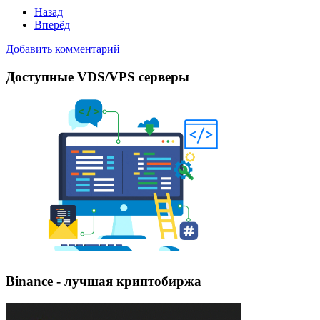
Назад
Вперёд
Добавить комментарий
Доступные VDS/VPS серверы
Binance - лучшая криптобиржа