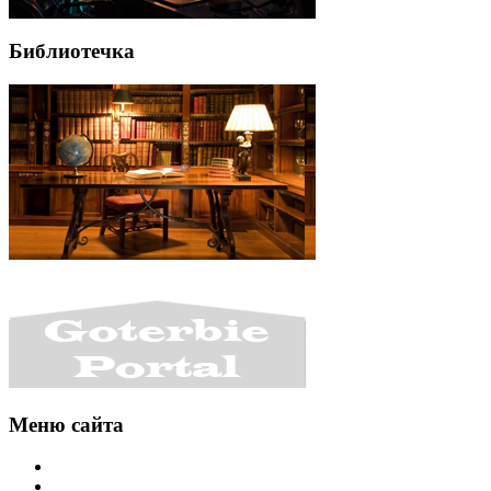
Библиотечка
Меню сайта
Интересности
Уголок разработчика