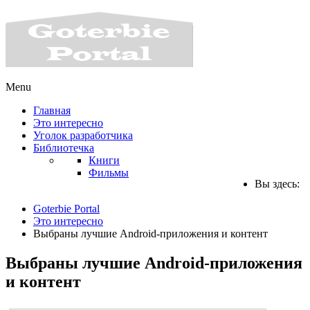
Menu
Главная
Это интересно
Уголок разработчика
Библиотечка
Книги
Фильмы
Вы здесь:
Goterbie Portal
Это интересно
Выбраны лучшие Android-приложения и контент
Выбраны лучшие Android-приложения
и контент