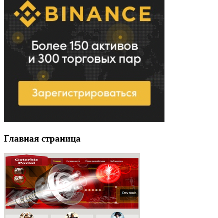
Главная страница