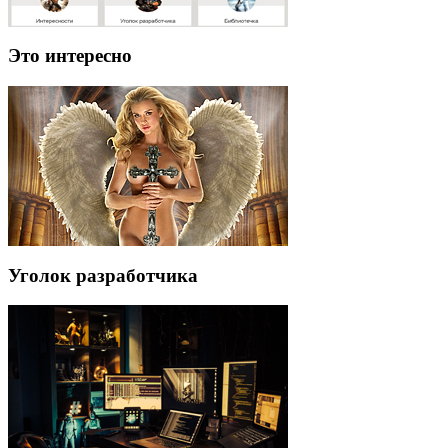
Это интересно
Уголок разработчика