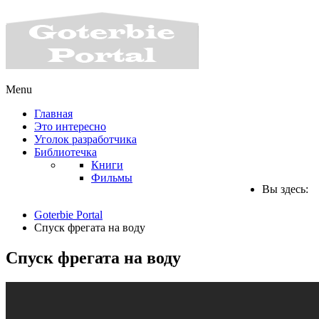
Menu
Главная
Это интересно
Уголок разработчика
Библиотечка
Книги
Фильмы
Вы здесь:
Goterbie Portal
Спуск фрегата на воду
Спуск фрегата на воду