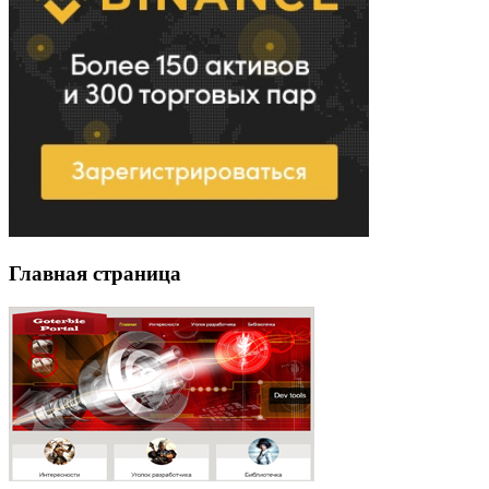
Главная страница