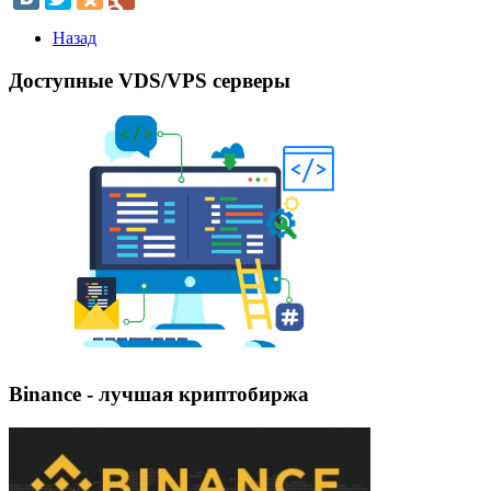
Назад
Доступные VDS/VPS серверы
Binance - лучшая криптобиржа