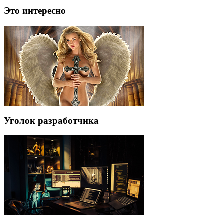
Это интересно
Уголок разработчика