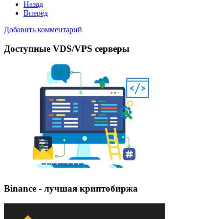
Назад
Вперёд
Добавить комментарий
Доступные VDS/VPS серверы
Binance - лучшая криптобиржа