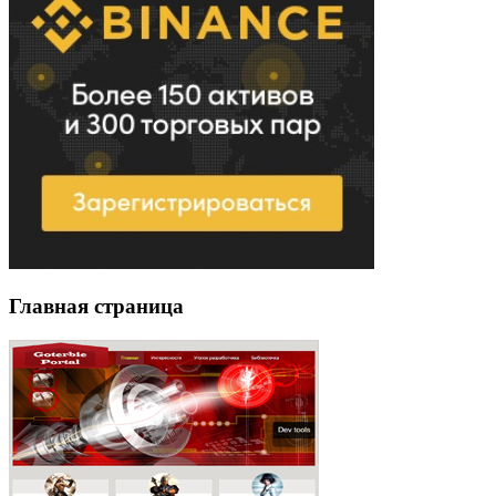
Главная страница