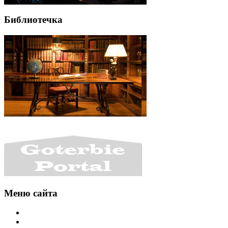
Библиотечка
Меню сайта
Интересности
Уголок разработчика