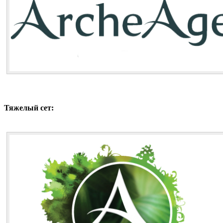
Тяжелый сет: