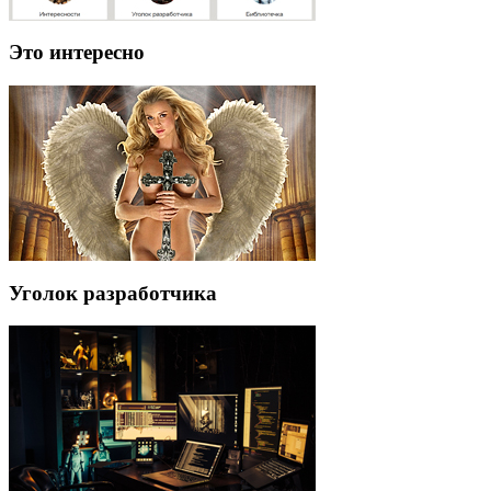
Это интересно
Уголок разработчика