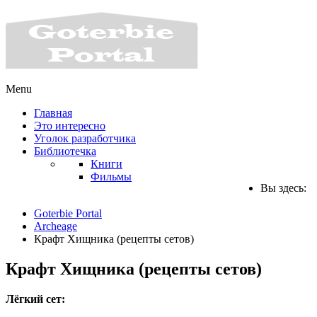
Menu
Главная
Это интересно
Уголок разработчика
Библиотечка
Книги
Фильмы
Вы здесь:
Goterbie Portal
Archeage
Крафт Хищника (рецепты сетов)
Крафт Хищника (рецепты сетов)
Лёгкий сет: