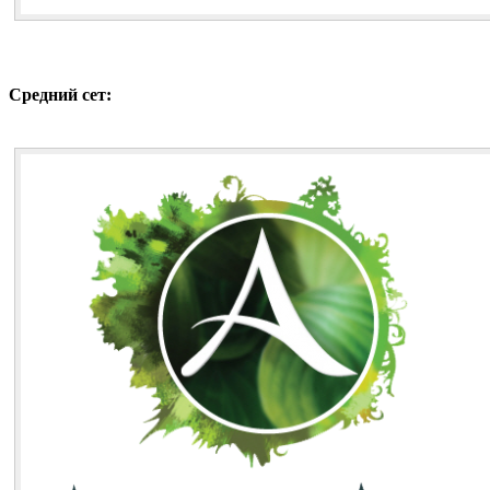
Средний сет: