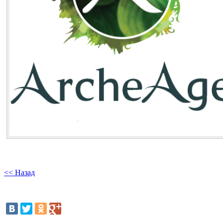
<< Назад