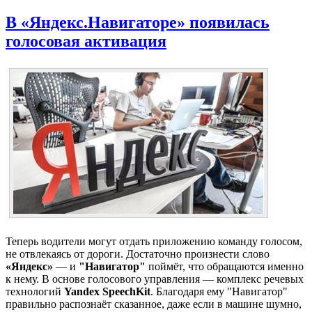
В «Яндекс.Навигаторе» появилась
голосовая активация
Теперь водители могут отдать приложению команду голосом,
не отвлекаясь от дороги. Достаточно произнести слово
«Яндекс»
— и
"Навигатор"
поймёт, что обращаются именно
к нему. В основе голосового управления — комплекс речевых
технологий
Yandex SpeechKit
. Благодаря ему "Навигатор"
правильно распознаёт сказанное, даже если в машине шумно,