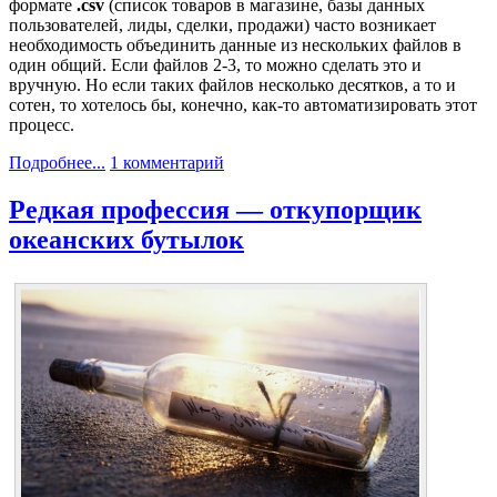
формате
.csv
(список товаров в магазине, базы данных
пользователей, лиды, сделки, продажи) часто возникает
необходимость объединить данные из нескольких файлов в
один общий. Если файлов 2-3, то можно сделать это и
вручную. Но если таких файлов несколько десятков, а то и
сотен, то хотелось бы, конечно, как-то автоматизировать этот
процесс.
Подробнее...
1 комментарий
Редкая профессия — откупорщик
океанских бутылок