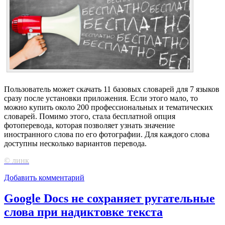
Пользователь может скачать 11 базовых словарей для 7 языков
сразу после установки приложения. Если этого мало, то
можно купить около 200 профессиональных и тематических
словарей. Помимо этого, стала бесплатной опция
фотоперевода, которая позволяет узнать значение
иностранного слова по его фотографии. Для каждого слова
доступны несколько вариантов перевода.
© линк
Добавить комментарий
Google Docs не сохраняет ругательные
слова при надиктовке текста