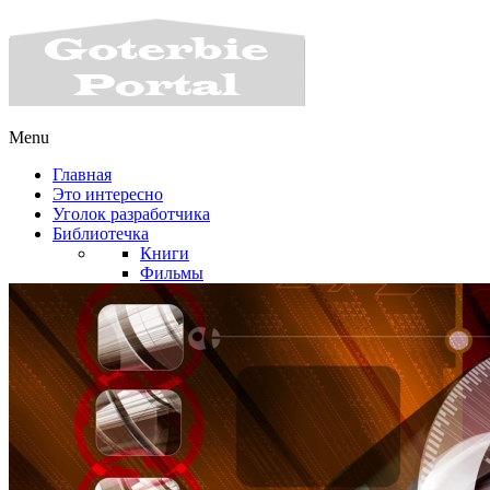
Menu
Главная
Это интересно
Уголок разработчика
Библиотечка
Книги
Фильмы