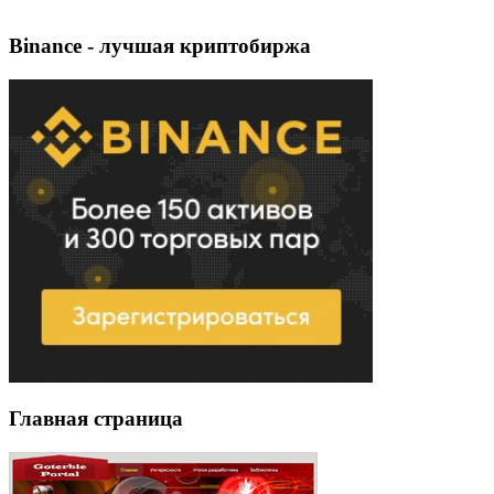
Binance - лучшая криптобиржа
Главная страница