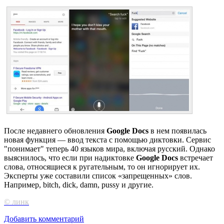
После недавнего обновления
Google Docs
в нем появилась
новая функция — ввод текста с помощью диктовки. Сервис
"понимает" теперь 40 языков мира, включая русский. Однако
выяснилось, что если при надиктовке
Google Docs
встречает
слова, относящиеся к ругательным, то он игнорирует их.
Эксперты уже составили список «запрещенных» слов.
Например, bitch, dick, damn, pussy и другие.
© линк
Добавить комментарий