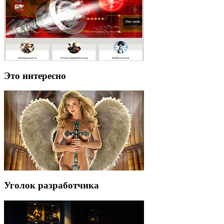
Это интересно
Уголок разработчика