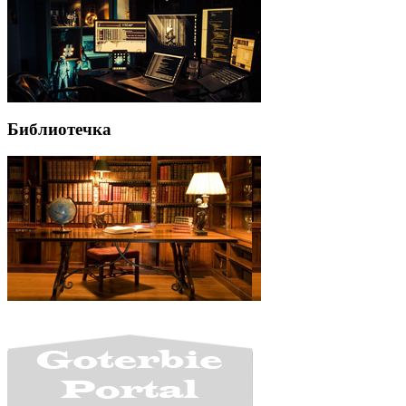
Библиотечка