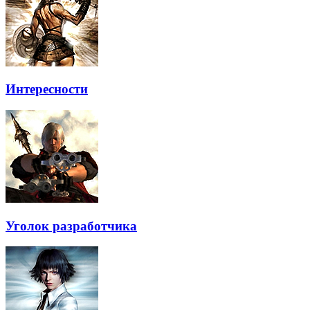
Интересности
Уголок разработчика