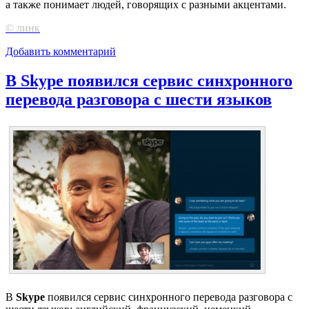
а также понимает людей, говорящих с разными акцентами.
© линк
Добавить комментарий
В Skype появился сервис синхронного
перевода разговора с шести языков
В
Skype
появился сервис синхронного перевода разговора с